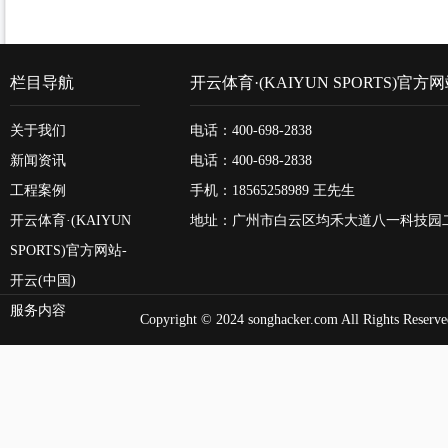
栏目导航
开云体育·(KAIYUN SPORTS)官方
关于我们
电话：400-698-2838
新闻资讯
电话：400-698-2838
工程案例
手机：18565258989 王先生
开云体育·(KAIYUN
地址：广州市白云区均禾大道八一科技园
SPORTS)官方网站-
开云(中国)
服务内容
Copyright © 2024
songhacker.com
All Rights Reserve