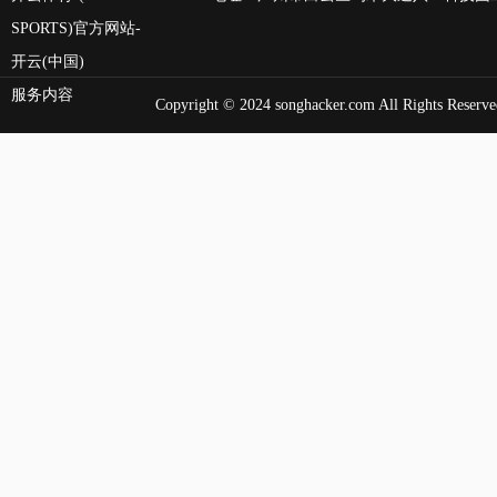
SPORTS)官方网站-
开云(中国)
服务内容
Copyright © 2024
songhacker.com
All Rights Reserve