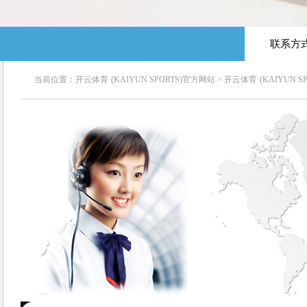
联系方
当前位置：
开云体育·(KAIYUN SPORTS)官方网站
>
开云体育·(KAIYUN S