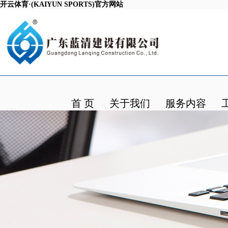
开云体育·(KAIYUN SPORTS)官方网站
首 页
关于我们
服务内容