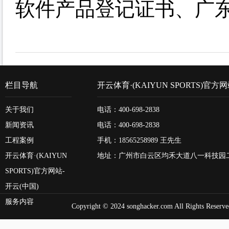
软件产品登记证书、广东
栏目导航
开云体育·(KAIYUN SPORTS)官方
关于我们
电话：400-698-2838
新闻资讯
电话：400-698-2838
工程案例
手机：18565258989 王先生
开云体育·(KAIYUN
地址：广州市白云区均禾大道八一科技园
SPORTS)官方网站-
开云(中国)
服务内容
Copyright © 2024
songhacker.com
All Rights Reserve