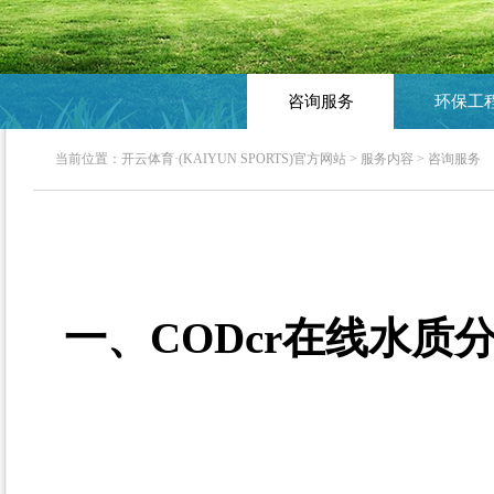
咨询服务
环保工
当前位置：
开云体育·(KAIYUN SPORTS)官方网站
>
服务内容
>
咨询服务
一、CODcr在线水质