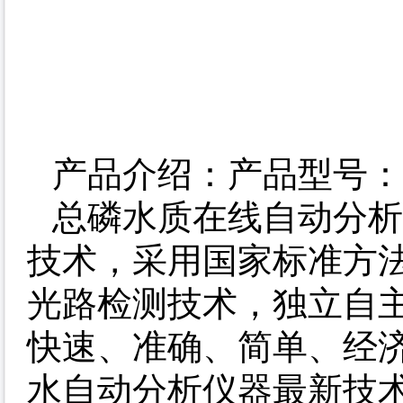
产品介绍：产品型号：60
总磷水质在线自动分析
技术，采用国家标准方法
光路检测技术，独立自
快速、准确、简单、经
水自动分析仪器最新技