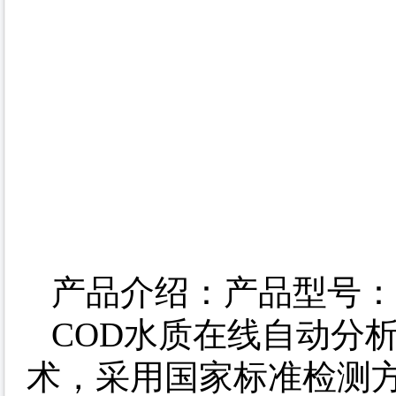
产品介绍：产品型号：60
COD水质在线自动分
术，采用国家标准检测