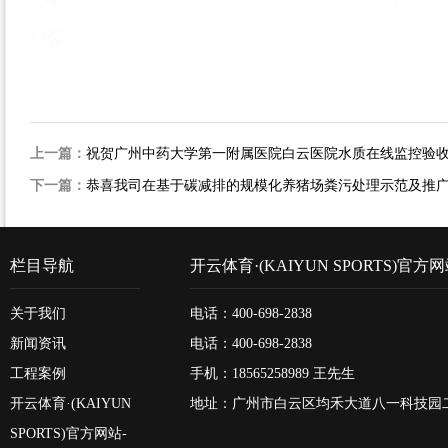
上一篇：
祝贺广州中药大学第一附属医院白云医院水质在线监控验
下一篇：
恭喜我司在基于碳减排的规模化养猪场粪污处理示范及推
栏目导航
开云体育·(KAIYUN SPORTS)官方
关于我们
电话：400-698-2838
新闻资讯
电话：400-698-2838
工程案例
手机：18565258989 王先生
开云体育·(KAIYUN
地址：广州市白云区均禾大道八一科技园
SPORTS)官方网站-