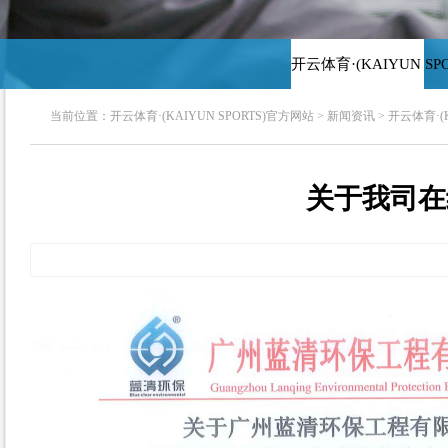
开云体育·(KAIYUN SP
当前位置：
开云体育·(KAIYUN SPORTS)官方网站
>
新闻资讯
>
开云体育·(K
关于我司在