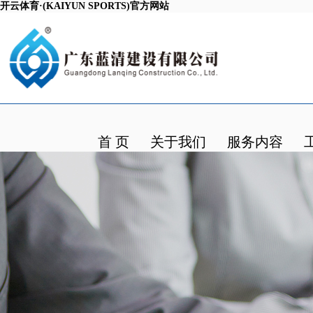
开云体育·(KAIYUN SPORTS)官方网站
首 页
关于我们
服务内容