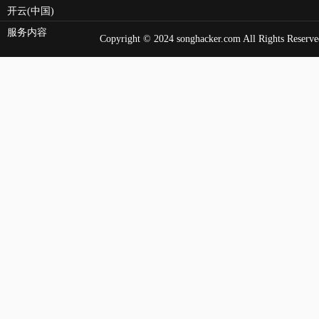
开云(中国)
服务内容
Copyright © 2024
songhacker.com
All Rights Reserve