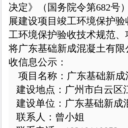
决定》（国务院令第682
展建设项目竣工环境保护验收
工环境保护验收技术规范、
将
广东基础新成混凝土有限
收信息公示：
项目名称：
广东基础新成
建设地点：广州市白云区江
建设单位：
广东基础新
成
联系人：曾小姐