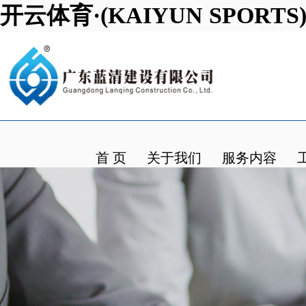
开云体育·(KAIYUN SPORT
首 页
关于我们
服务内容